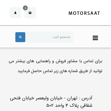
0
برای تماس با مشاور فروش و راهنمایی های بیشتر می
توانید از طریق شماره های زیر تماس حاصل فرمایید
آدرس : تهران - خیابان ولیعصر خیابان فتحی
شقاقی پلاک 4 واحد 502