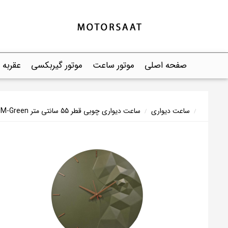
صفحه اصلی
موتور ساعت
موتور گیربکسی
عقربه
ساعت دیواری
ساعت دیواری چوبی قطر 55 سانتی متر CHEeNO-MEDIUM-Green