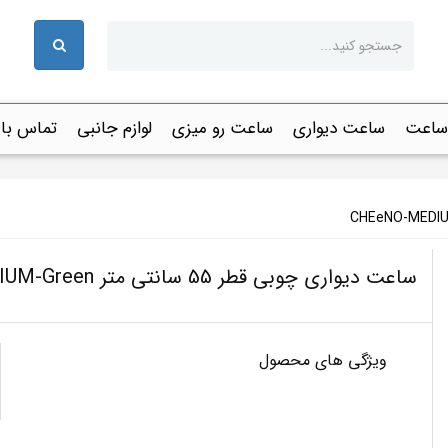
 ساعت
ساعت دیواری
ساعت رو میزی
لوازم جانبی
تماس با 
ساعت دیواری چوبی قطر 55 سانتی متر CHEeNO-MEDIUM-Green
ویژگی های محصول