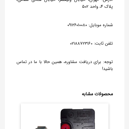
پلاک ۴، واحد ۵۰۲
شماره موبایل: ۰۹۱۲۶۰۱۰۰۸۰
تلفن ثابت: 02188723160
توجه: برای دریافت مشاوره، همین حالا با ما در تماس
باشید!
محصولات مشابه