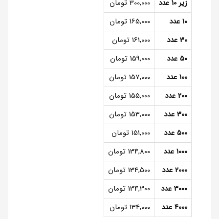
زیر 10 عدد
300,000 تومان
10 عدد
165,000 تومان
30 عدد
161,000 تومان
50 عدد
159,000 تومان
100 عدد
157,000 تومان
200 عدد
155,000 تومان
300 عدد
153,000 تومان
500 عدد
151,000 تومان
1000 عدد
134,800 تومان
2000 عدد
134,500 تومان
3000 عدد
134,300 تومان
4000 عدد
134,000 تومان