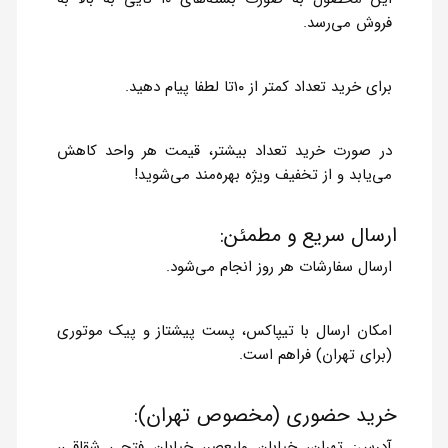
فروش می‌رسد.
برای خرید تعداد کمتر از ۱۰تا لطفا پیام دهید.
در صورت خرید تعداد بیشتر، قیمت هر واحد کاهش
می‌یابد و از تخفیف ویژه بهره‌مند می‌شوید!
ارسال سریع و مطمئن:
ارسال سفارشات هر روز انجام می‌شود.
امکان ارسال با تیپاکس، پست پیشتاز و پیک موتوری
(برای تهران) فراهم است.
خرید حضوری (مخصوص تهران):
آدرس: تهران، خیابان ولیعصر، خیابان فتحی شقاقی،