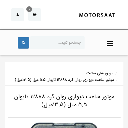
0
موتور های ساعت
موتور ساعت دیواری روان گرد 12888 تایوان 5.5 میل (13.5میل)
موتور ساعت دیواری روان گرد 12888 تایوان
5.5 میل (13.5میل)