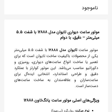
ناموجود
موتور ساعت دیواری تایوان مدل 12888 با شفت ۵.۵
میلی‌متر – دقیق، با دوام
موتور ساعت
تایوان مدل 12888
با شفت ۵.۵ میلی‌متر
یکی از محصولات باکیفیت ساخت تایوان است که برای
تعمیر یا ساخت انواع ساعت‌های دیواری، رومیزی و
دکوراتیو مناسب می‌باشد. این موتور کوارتز با عملکرد
دقیق و طراحی استاندارد، انتخابی ایده‌آل برای
ساعت‌سازان و علاقه‌مندان به ساخت ساعت‌های
دست‌ساز است.
ویژگی‌های اصلی موتور ساعت یانگ‌تاون 12888
نوع حرکت:
روان‌گرد (بی‌صدا)