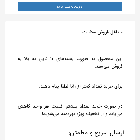
افزودن به سبد خرید
حداقل فروش ۵۰۰ عدد
این محصول به صورت بسته‌های ۱۰ تایی به بالا به
فروش می‌رسد.
برای خرید تعداد کمتر از ۱۰تا لطفا پیام دهید.
در صورت خرید تعداد بیشتر، قیمت هر واحد کاهش
می‌یابد و از تخفیف ویژه بهره‌مند می‌شوید!
ارسال سریع و مطمئن: