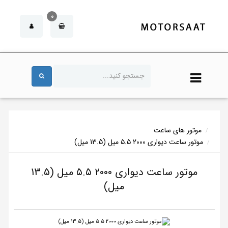
0
موتور های ساعت
موتور ساعت دیواری 2000 ۵.۵ میل (13.5 میل)
موتور ساعت دیواری 2000 ۵.۵ میل (13.5
میل)