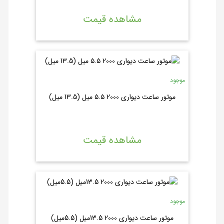
مشاهده قیمت
موجود
موتور ساعت دیواری 2000 ۵.۵ میل (13.5 میل)
مشاهده قیمت
موجود
موتور ساعت دیواری 2000 13.5میل (5.5میل)