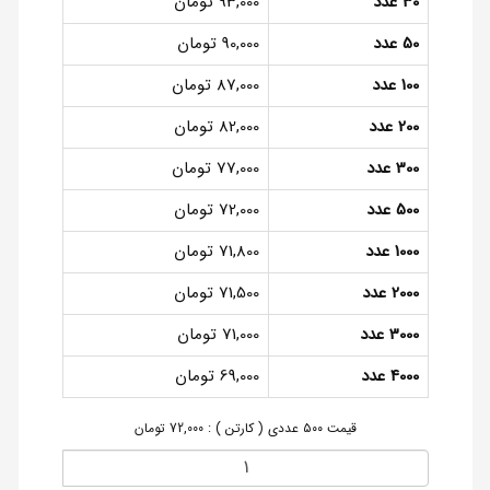
30 عدد
93,000 تومان
50 عدد
90,000 تومان
100 عدد
87,000 تومان
200 عدد
82,000 تومان
300 عدد
77,000 تومان
500 عدد
72,000 تومان
1000 عدد
71,800 تومان
2000 عدد
71,500 تومان
3000 عدد
71,000 تومان
4000 عدد
69,000 تومان
قیمت ۵۰۰ عددی ( کارتن ) : 72,000 تومان