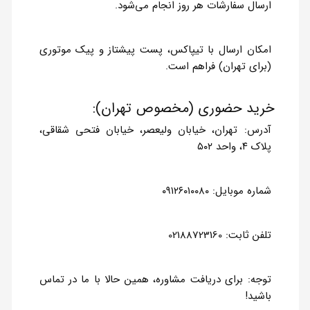
ارسال سفارشات هر روز انجام می‌شود.
امکان ارسال با تیپاکس، پست پیشتاز و پیک موتوری
(برای تهران) فراهم است.
خرید حضوری (مخصوص تهران):
آدرس: تهران، خیابان ولیعصر، خیابان فتحی شقاقی،
پلاک ۴، واحد ۵۰۲
شماره موبایل: ۰۹۱۲۶۰۱۰۰۸۰
تلفن ثابت: 02188723160
توجه: برای دریافت مشاوره، همین حالا با ما در تماس
باشید!