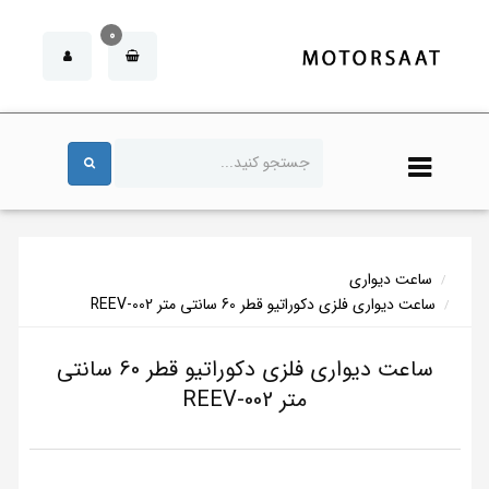
0
ساعت دیواری
ساعت دیواری فلزی دکوراتیو قطر 60 سانتی متر REEV-002
ساعت دیواری فلزی دکوراتیو قطر 60 سانتی
متر REEV-002