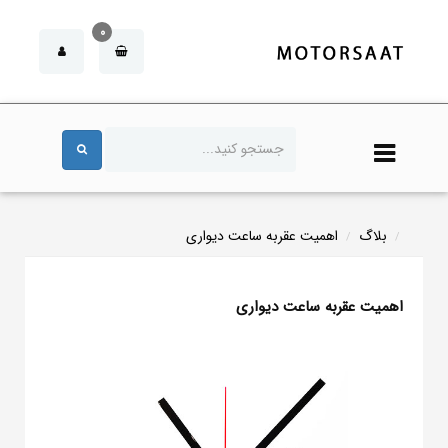
0
بلاگ
اهمیت عقربه ساعت دیواری
اهمیت عقربه ساعت دیواری