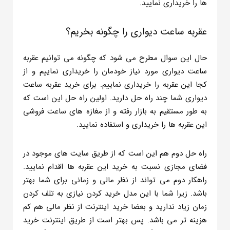
ها را خریداری نمایید.
عقربه ساعت دیواری را چگونه بخریم؟
حال این سوال مطرح می شود که چگونه می توانیم عقربه
ساعت دیواری مورد نیاز خودمان را خریداری نماییم و از
کجا این عقربه را خریداری نماییم. برای خرید عقربه ساعت
دیواری شما چند راه حل دارید. اولین راه حل این است که
به طور مستقیم به بازار رفته و از مغازه های ساعت فروشی
این عقربه ها را خریداری و استفاده نمایید.
راه حل دوم هم این است که از طریق سایت های موجود در
فضای مجازی نسبت به خرید این عقربه ها اقدام نمایید.
راهکار دوم می تواند از نظر مالی و زمانی برای شما بهتر
باشد. زیرا شما با این مدل خرید کردن نیازی به تلف کردن
زمان زیاد ندارید و بعضا خرید اینترنت از نظر مالی هم کم
هزینه تر می باشد. پس بهتر است از طریق اینترنت خرید