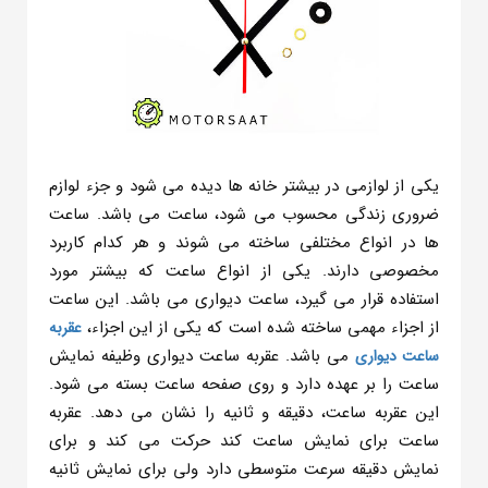
یکی از لوازمی در بیشتر خانه ها دیده می شود و جزء لوازم
ضروری زندگی محسوب می شود، ساعت می باشد. ساعت
ها در انواع مختلفی ساخته می شوند و هر کدام کاربرد
مخصوصی دارند. یکی از انواع ساعت که بیشتر مورد
استفاده قرار می گیرد، ساعت دیواری می باشد. این ساعت
از اجزاء مهمی ساخته شده است که یکی از این اجزاء،
عقربه
می باشد. عقربه ساعت دیواری وظیفه نمایش
ساعت دیواری
ساعت را بر عهده دارد و روی صفحه ساعت بسته می شود.
این عقربه ساعت، دقیقه و ثانیه را نشان می دهد. عقربه
ساعت برای نمایش ساعت کند حرکت می کند و برای
نمایش دقیقه سرعت متوسطی دارد ولی برای نمایش ثانیه