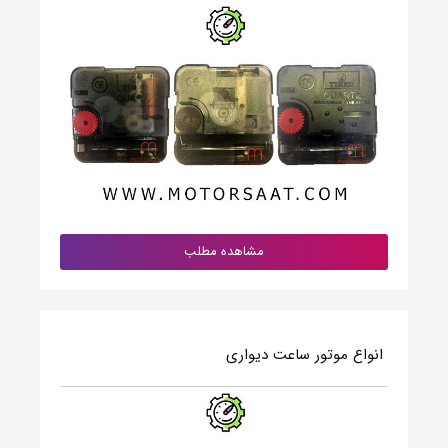
مشاهده مطلب
انواع موتور ساعت دیواری