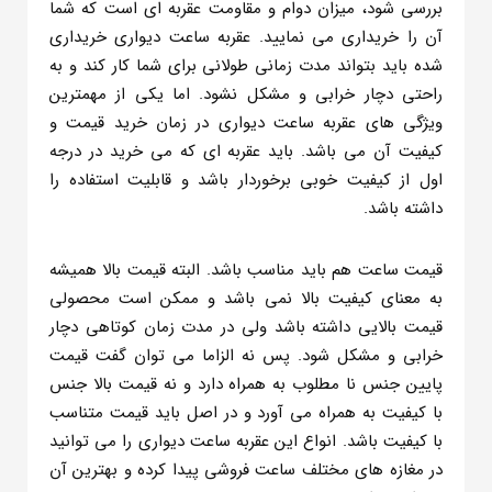
بررسی شود، میزان دوام و مقاومت عقربه ای است که شما
آن را خریداری می نمایید. عقربه ساعت دیواری خریداری
شده باید بتواند مدت زمانی طولانی برای شما کار کند و به
راحتی دچار خرابی و مشکل نشود. اما یکی از مهمترین
ویژگی های عقربه ساعت دیواری در زمان خرید قیمت و
کیفیت آن می باشد. باید عقربه ای که می خرید در درجه
اول از کیفیت خوبی برخوردار باشد و قابلیت استفاده را
داشته باشد.
قیمت ساعت هم باید مناسب باشد. البته قیمت بالا همیشه
به معنای کیفیت بالا نمی باشد و ممکن است محصولی
قیمت بالایی داشته باشد ولی در مدت زمان کوتاهی دچار
خرابی و مشکل شود. پس نه الزاما می توان گفت قیمت
پایین جنس نا مطلوب به همراه دارد و نه قیمت بالا جنس
با کیفیت به همراه می آورد و در اصل باید قیمت متناسب
با کیفیت باشد. انواع این عقربه ساعت دیواری را می توانید
در مغازه های مختلف ساعت فروشی پیدا کرده و بهترین آن