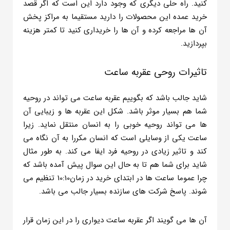
کنید. راه حلی دیگری که وجود دارد این است که اگر قصد
خرید عمده این محصولات را دارید مستقیما به مراکز پخش
آن ها مراجعه کرده و آن ها را خریداری کنید تا کمتر هزینه
بپردازید.
تاثیرات روحی عقربه ساعت
شاید جالب باشد که بگوییم عقربه ساعت می تواند در روحیه
شما هم بسیار موثر باشد. شکل این عقربه ها و زیبایی آن
ها می تواند روحیه خوبی را به انسان منتقل نماید. زیرا
ساعت یکی از وسایلی است که انسان مکررا به آن نگاه می
کند و تاثیر زیادی در روحیه فرد ایفا می کند. به طور مثال
شاید برای شما هم تا به حال این سوال پیش آمده باشد که
چرا عموما ساعت ها در ابتدای خرید در زمان10:10 تنظیم می
شوند. پاسخ شرکت های سازنده بسیار جالب می باشد.
آن ها می گویند اگر عقربه ساعت دیواری را در این زمان قرار