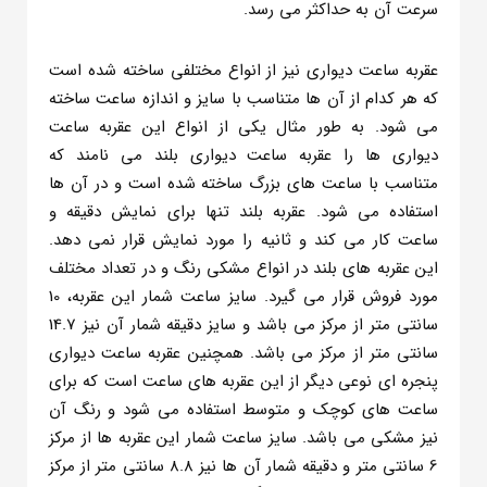
سرعت آن به حداکثر می رسد.
عقربه ساعت دیواری نیز از انواع مختلفی ساخته شده است
که هر کدام از آن ها متناسب با سایز و اندازه ساعت ساخته
می شود. به طور مثال یکی از انواع این عقربه ساعت
دیواری ها را عقربه ساعت دیواری بلند می نامند که
متناسب با ساعت های بزرگ ساخته شده است و در آن ها
استفاده می شود. عقربه بلند تنها برای نمایش دقیقه و
ساعت کار می کند و ثانیه را مورد نمایش قرار نمی دهد.
این عقربه های بلند در انواع مشکی رنگ و در تعداد مختلف
مورد فروش قرار می گیرد. سایز ساعت شمار این عقربه، 10
سانتی متر از مرکز می باشد و سایز دقیقه شمار آن نیز 14.7
سانتی متر از مرکز می باشد. همچنین عقربه ساعت دیواری
پنجره ای نوعی دیگر از این عقربه های ساعت است که برای
ساعت های کوچک و متوسط استفاده می شود و رنگ آن
نیز مشکی می باشد. سایز ساعت شمار این عقربه ها از مرکز
6 سانتی متر و دقیقه شمار آن ها نیز 8.8 سانتی متر از مرکز