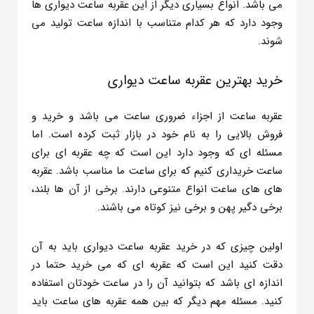
می باشد. انواع بسیاری دیگر از این عقربه ساعت دیواری ها
وجود دارد که هر کدام متناسب با اندازه ساعت تولید می
شوند.
خرید بهترین عقربه ساعت دیواری
عقربه ساعت از اجزاء ضروری ساعت می باشد و خرید و
فروش بالایی را به نام خود در بازار ثبت کرده است. اما
مسئله ای که وجود دارد این است که چه عقربه ای برای
ساعت خریداری کنیم که برای ساعت ما مناسب باشد. عقربه
های های ساعت انواع متنوعی دارند. برخی از آن ها بلند،
برخی دگیر پهن و برخی نیز کوتاه می باشند.
اولین چیزی که در خرید عقربه ساعت دیواری باید به آن
دقت کنید این است که عقربه ای که می خرید حتما در
اندازه ای باشد که بتوانید آن را در ساعت خودتان استفاده
کنید. مسئله مهم دیگر که بین همه عقربه های ساعت باید