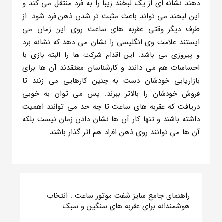
دهند نشانه ای از یک لبخند زیبا را به فرد منتقل می کند و
این لبخند می تواند باعث مثبت تر شدن ذهن فرد شود. از
طرف دیگر وقتی عقربه های ساعت روی این زمان می
ایستند علامت وی انگلیسی را نشان می دهد که نشانه برد
و پیروزی می باشد. این اقدام شرکت ها را البته بازی با
احساسات هم می دانند و کارشناسان معتقدند آن ها برای
بازاریابی خودشان دست به چنین کارهایی می زنند تا
فروش خودشان را بالاتر ببرند. پس می توان به خوبی
دریافت که عقربه های ساعت تا چه حد می توانند اهمیت
داشته باشند و تنها کار آن ها نشان دادن زمان نیست بلکه
آن ها می توانند روی ذهن افراد هم اثر گذار باشند.
راهنمای جامع سایز شفت موتور ساعت : انتخاب
هوشمندانه برای عقربه های سنگین و سبک